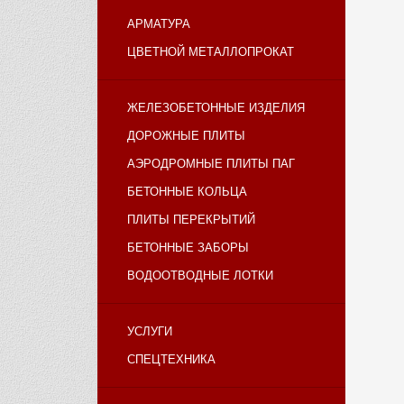
АРМАТУРА
ЦВЕТНОЙ МЕТАЛЛОПРОКАТ
ЖЕЛЕЗОБЕТОННЫЕ ИЗДЕЛИЯ
ДОРОЖНЫЕ ПЛИТЫ
АЭРОДРОМНЫЕ ПЛИТЫ ПАГ
БЕТОННЫЕ КОЛЬЦА
ПЛИТЫ ПЕРЕКРЫТИЙ
БЕТОННЫЕ ЗАБОРЫ
ВОДООТВОДНЫЕ ЛОТКИ
УСЛУГИ
СПЕЦТЕХНИКА