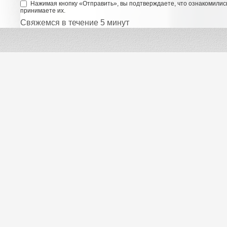
Нажимая кнопку «Отправить», вы подтверждаете, что ознакомилис
принимаете их.
Свяжемся в течение 5 минут