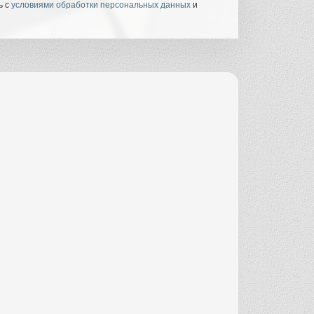
ь с
условиями обработки персональных данных
и