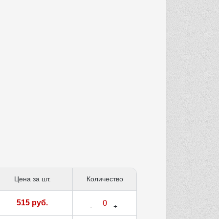
Цена за шт.
Количество
515 руб.