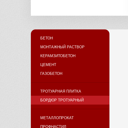
БЕТОН
МОНТАЖНЫЙ РАСТВОР
КЕРАМЗИТОБЕТОН
ЦЕМЕНТ
ГАЗОБЕТОН
ТРОТУАРНАЯ ПЛИТКА
БОРДЮР ТРОТУАРНЫЙ
МЕТАЛЛОПРОКАТ
ПРОФНАСТИЛ