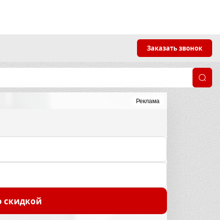
Заказать звонок
Реклама
о скидкой