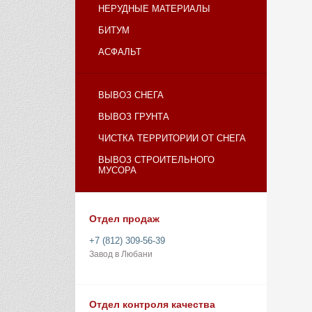
НЕРУДНЫЕ МАТЕРИАЛЫ
БИТУМ
АСФАЛЬТ
ВЫВОЗ СНЕГА
ВЫВОЗ ГРУНТА
ЧИСТКА ТЕРРИТОРИИ ОТ СНЕГА
ВЫВОЗ СТРОИТЕЛЬНОГО
МУСОРА
Отдел продаж
+7 (812) 309-56-39
Завод в Любани
Отдел контроля качества