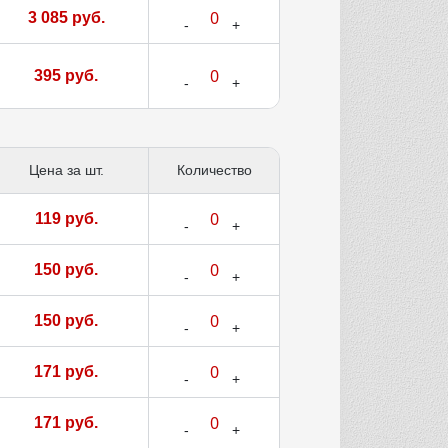
3 085 руб.
395 руб.
Цена за шт.
Количество
119 руб.
150 руб.
150 руб.
171 руб.
171 руб.