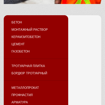
БЕТОН
МОНТАЖНЫЙ РАСТВОР
КЕРАМЗИТОБЕТОН
ЦЕМЕНТ
ГАЗОБЕТОН
ТРОТУАРНАЯ ПЛИТКА
БОРДЮР ТРОТУАРНЫЙ
МЕТАЛЛОПРОКАТ
ПРОФНАСТИЛ
АРМАТУРА