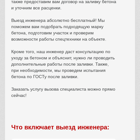
также предоставим вам договор на заливку бетона
и уточним все расценки.
Выезд инженера абсолютно бесплатный! Мы
поможем вам подобрать подходящую марку
бетона, подготовим участок и проверим
возможности работы спецтехники на объекте.
Кроме того, наш инженер даст консультацию по
уходу за бетоном и объяснит, нужно ли проводить
дополнительные работы после заливки. Также,
при необходимости, мы проведем испытания
бетона по ГОСТу после заливки.
Заказать услугу вызова специалиста можно прямо
сейчас!
Что включает выезд инженера: