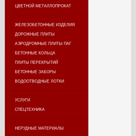
ЦВЕТНОЙ МЕТАЛЛОПРОКАТ
ЖЕЛЕЗОБЕТОННЫЕ ИЗДЕЛИЯ
ДОРОЖНЫЕ ПЛИТЫ
АЭРОДРОМНЫЕ ПЛИТЫ ПАГ
БЕТОННЫЕ КОЛЬЦА
ПЛИТЫ ПЕРЕКРЫТИЙ
БЕТОННЫЕ ЗАБОРЫ
ВОДООТВОДНЫЕ ЛОТКИ
УСЛУГИ
СПЕЦТЕХНИКА
НЕРУДНЫЕ МАТЕРИАЛЫ