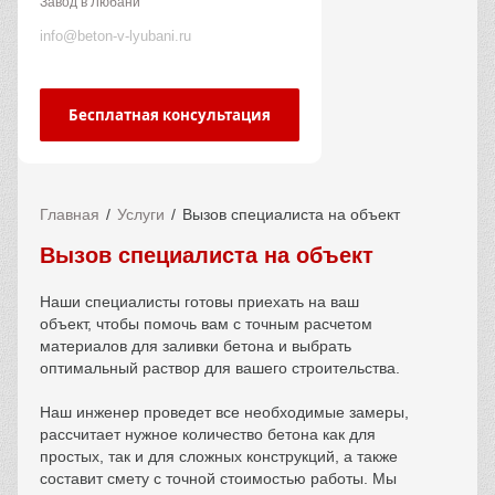
Завод в Любани
info@beton-v-lyubani.ru
Бесплатная консультация
Главная
Услуги
Вызов специалиста на объект
Вызов специалиста на объект
Наши специалисты готовы приехать на ваш
объект, чтобы помочь вам с точным расчетом
материалов для заливки бетона и выбрать
оптимальный раствор для вашего строительства.
Наш инженер проведет все необходимые замеры,
рассчитает нужное количество бетона как для
простых, так и для сложных конструкций, а также
составит смету с точной стоимостью работы. Мы