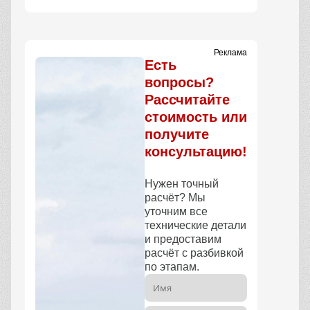
Реклама
Есть
вопросы?
Рассчитайте
стоимость или
получите
консультацию!
Нужен точный
расчёт? Мы
уточним все
технические детали
и предоставим
расчёт с разбивкой
по этапам.