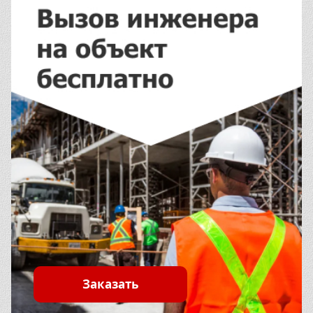
Заказать