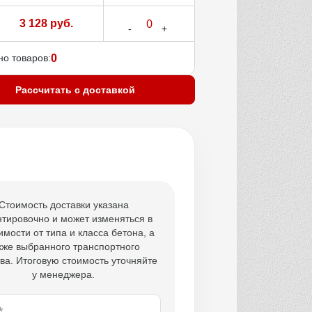
3 128 руб.
о товаров:
0
Рассчитать с доставкой
Стоимость доставки указана
тировочно и может изменяться в
имости от типа и класса бетона, а
кже выбранного транспортного
ва. Итоговую стоимость уточняйте
у менеджера.