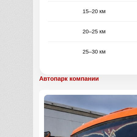
15–20 км
20–25 км
25–30 км
Автопарк компании