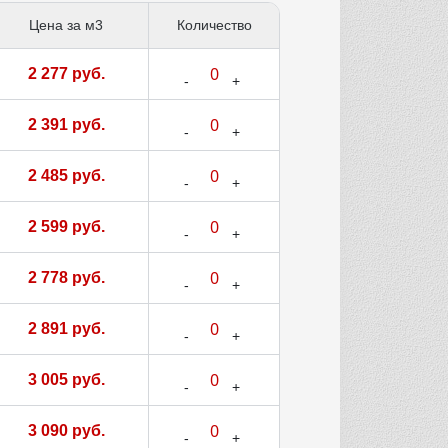
Цена за м3
Количество
2 277 руб.
2 391 руб.
2 485 руб.
2 599 руб.
2 778 руб.
2 891 руб.
3 005 руб.
3 090 руб.