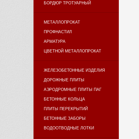
БОРДЮР ТРОТУАРНЫЙ
МЕТАЛЛОПРОКАТ
ПРОФНАСТИЛ
АРМАТУРА
ЦВЕТНОЙ МЕТАЛЛОПРОКАТ
ЖЕЛЕЗОБЕТОННЫЕ ИЗДЕЛИЯ
ДОРОЖНЫЕ ПЛИТЫ
АЭРОДРОМНЫЕ ПЛИТЫ ПАГ
БЕТОННЫЕ КОЛЬЦА
ПЛИТЫ ПЕРЕКРЫТИЙ
БЕТОННЫЕ ЗАБОРЫ
ВОДООТВОДНЫЕ ЛОТКИ