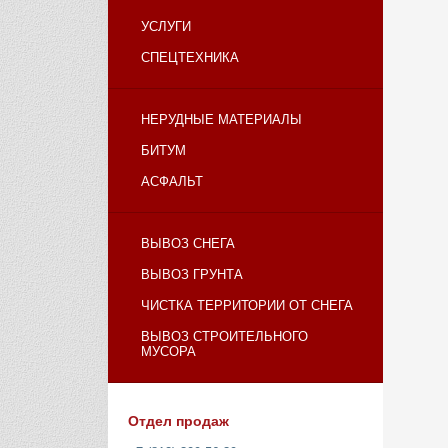
УСЛУГИ
СПЕЦТЕХНИКА
НЕРУДНЫЕ МАТЕРИАЛЫ
БИТУМ
АСФАЛЬТ
ВЫВОЗ СНЕГА
ВЫВОЗ ГРУНТА
ЧИСТКА ТЕРРИТОРИИ ОТ СНЕГА
ВЫВОЗ СТРОИТЕЛЬНОГО
МУСОРА
Отдел продаж