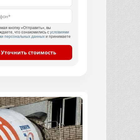
мая кнопку «Отправить», вы
ждаете, что ознакомились с
условиями
ки персональных данных
и принимаете
Уточнить стоимость