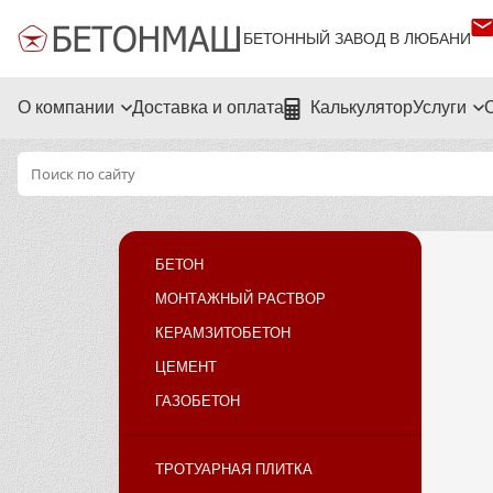
БЕТОННЫЙ ЗАВОД В ЛЮБАНИ
О компании
Доставка и оплата
Калькулятор
Услуги
БЕТОН
МОНТАЖНЫЙ РАСТВОР
КЕРАМЗИТОБЕТОН
ЦЕМЕНТ
ГАЗОБЕТОН
ТРОТУАРНАЯ ПЛИТКА