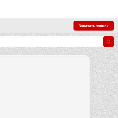
Заказать звонок