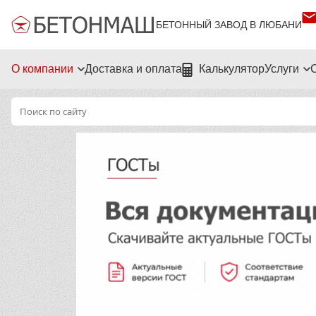
БЕТОННЫЙ ЗАВОД В ЛЮБАНИ
О компании
Доставка и оплата
Калькулятор
Услуги