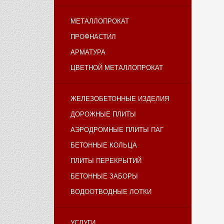
МЕТАЛЛОПРОКАТ
ПРОФНАСТИЛ
АРМАТУРА
ЦВЕТНОЙ МЕТАЛЛОПРОКАТ
ЖЕЛЕЗОБЕТОННЫЕ ИЗДЕЛИЯ
ДОРОЖНЫЕ ПЛИТЫ
АЭРОДРОМНЫЕ ПЛИТЫ ПАГ
БЕТОННЫЕ КОЛЬЦА
ПЛИТЫ ПЕРЕКРЫТИЙ
БЕТОННЫЕ ЗАБОРЫ
ВОДООТВОДНЫЕ ЛОТКИ
УСЛУГИ