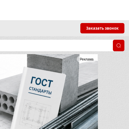
Заказать звонок
Реклама