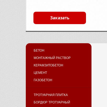
Заказать
БЕТОН
МОНТАЖНЫЙ РАСТВОР
КЕРАМЗИТОБЕТОН
ЦЕМЕНТ
ГАЗОБЕТОН
ТРОТУАРНАЯ ПЛИТКА
БОРДЮР ТРОТУАРНЫЙ