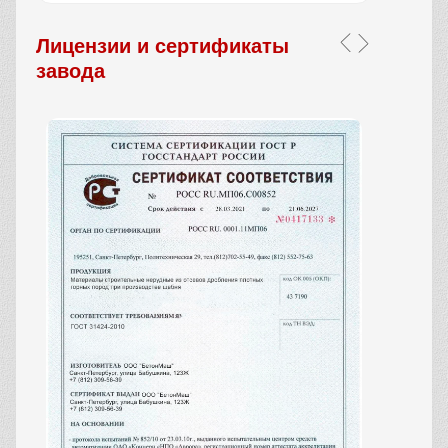
Лицензии и сертификаты
завода