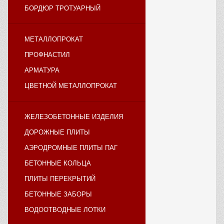
БОРДЮР ТРОТУАРНЫЙ
МЕТАЛЛОПРОКАТ
ПРОФНАСТИЛ
АРМАТУРА
ЦВЕТНОЙ МЕТАЛЛОПРОКАТ
ЖЕЛЕЗОБЕТОННЫЕ ИЗДЕЛИЯ
ДОРОЖНЫЕ ПЛИТЫ
АЭРОДРОМНЫЕ ПЛИТЫ ПАГ
БЕТОННЫЕ КОЛЬЦА
ПЛИТЫ ПЕРЕКРЫТИЙ
БЕТОННЫЕ ЗАБОРЫ
ВОДООТВОДНЫЕ ЛОТКИ