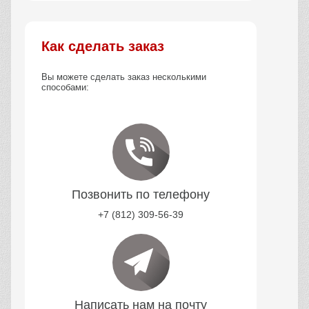
Как сделать заказ
Вы можете сделать заказ несколькими
способами:
Позвонить по телефону
+7 (812) 309-56-39
Написать нам на почту