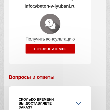
info@beton-v-lyubani.ru
Получить консультацию
ПЕРЕЗВОНИТЕ МНЕ
Вопросы и ответы
СКОЛЬКО ВРЕМЕНИ
ВЫ ДОСТАВЛЯЕТЕ
ЗАКАЗ?