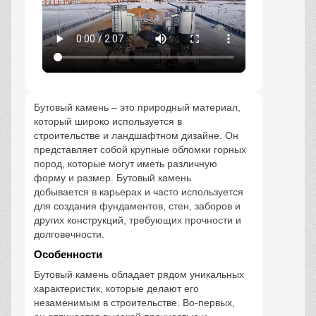
Бутовый камень – это природный материал,
который широко используется в
строительстве и ландшафтном дизайне. Он
представляет собой крупные обломки горных
пород, которые могут иметь различную
форму и размер. Бутовый камень
добывается в карьерах и часто используется
для создания фундаментов, стен, заборов и
других конструкций, требующих прочности и
долговечности.
Особенности
Бутовый камень обладает рядом уникальных
характеристик, которые делают его
незаменимым в строительстве. Во-первых,