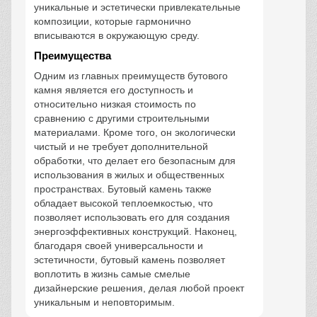
уникальные и эстетически привлекательные
композиции, которые гармонично
вписываются в окружающую среду.
Преимущества
Одним из главных преимуществ бутового
камня является его доступность и
относительно низкая стоимость по
сравнению с другими строительными
материалами. Кроме того, он экологически
чистый и не требует дополнительной
обработки, что делает его безопасным для
использования в жилых и общественных
пространствах. Бутовый камень также
обладает высокой теплоемкостью, что
позволяет использовать его для создания
энергоэффективных конструкций. Наконец,
благодаря своей универсальности и
эстетичности, бутовый камень позволяет
воплотить в жизнь самые смелые
дизайнерские решения, делая любой проект
уникальным и неповторимым.