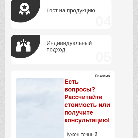
Гост на продукцию
Индивидуальный
подход
Реклама
Есть
вопросы?
Рассчитайте
стоимость или
получите
консультацию!
Нужен точный