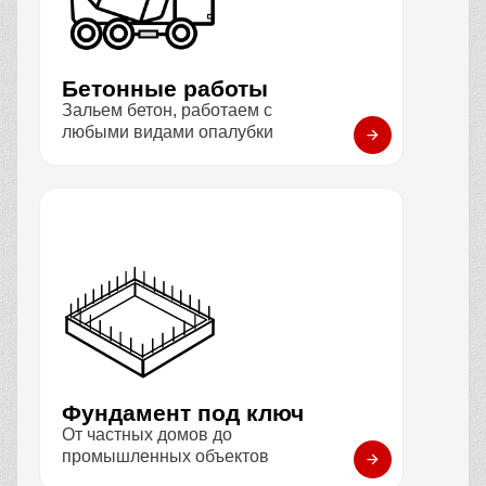
Бетонные работы
Зальем бетон, работаем с
любыми видами опалубки
Фундамент под ключ
От частных домов до
промышленных объектов