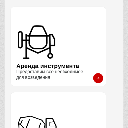
Аренда инструмента
Предоставим всё необходимое
для возведения