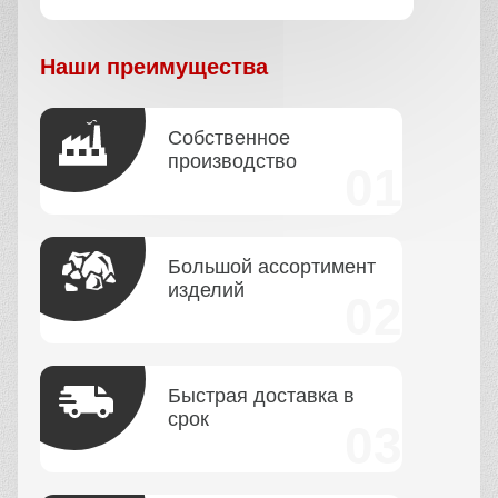
Наши преимущества
Собственное
производство
Большой ассортимент
изделий
Быстрая доставка в
срок