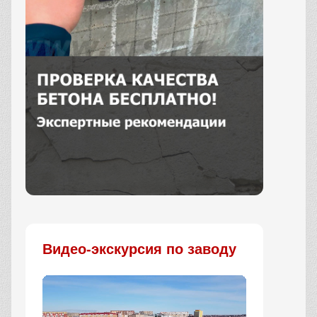
Заказать
Видео-экскурсия по заводу