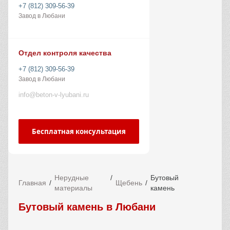
+7 (812) 309-56-39
Завод в Любани
Отдел контроля качества
+7 (812) 309-56-39
Завод в Любани
info@beton-v-lyubani.ru
Бесплатная консультация
Нерудные
Бутовый
Главная
Щебень
материалы
камень
Бутовый камень в Любани