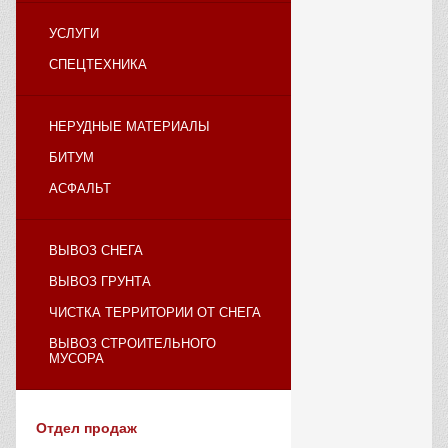
УСЛУГИ
СПЕЦТЕХНИКА
НЕРУДНЫЕ МАТЕРИАЛЫ
БИТУМ
АСФАЛЬТ
ВЫВОЗ СНЕГА
ВЫВОЗ ГРУНТА
ЧИСТКА ТЕРРИТОРИИ ОТ СНЕГА
ВЫВОЗ СТРОИТЕЛЬНОГО
МУСОРА
Отдел продаж