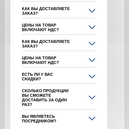
КАК ВЫ ДОСТАВЛЯЕТЕ
ЗАКАЗ?
ЦЕНЫ НА ТОВАР
ВКЛЮЧАЮТ НДС?
КАК ВЫ ДОСТАВЛЯЕТЕ
ЗАКАЗ?
ЦЕНЫ НА ТОВАР
ВКЛЮЧАЮТ НДС?
ЕСТЬ ЛИ У ВАС
СКИДКИ?
СКОЛЬКО ПРОДУКЦИИ
ВЫ СМОЖЕТЕ
ДОСТАВИТЬ ЗА ОДИН
РАЗ?
ВЫ ЯВЛЯЕТЕСЬ
ПОСРЕДНИКОМ?