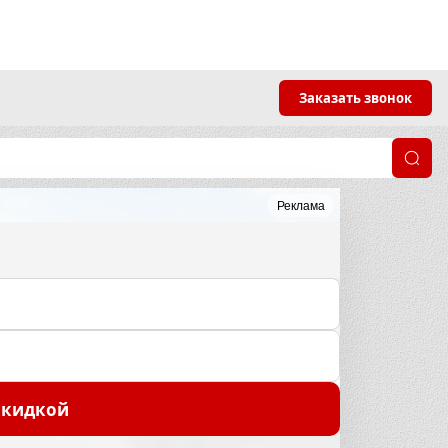
Заказать звонок
Реклама
скидкой