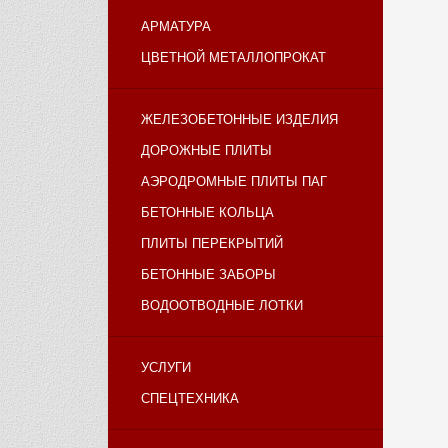
АРМАТУРА
ЦВЕТНОЙ МЕТАЛЛОПРОКАТ
ЖЕЛЕЗОБЕТОННЫЕ ИЗДЕЛИЯ
ДОРОЖНЫЕ ПЛИТЫ
АЭРОДРОМНЫЕ ПЛИТЫ ПАГ
БЕТОННЫЕ КОЛЬЦА
ПЛИТЫ ПЕРЕКРЫТИЙ
БЕТОННЫЕ ЗАБОРЫ
ВОДООТВОДНЫЕ ЛОТКИ
УСЛУГИ
СПЕЦТЕХНИКА