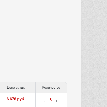
Цена за шт.
Количество
6 678 руб.