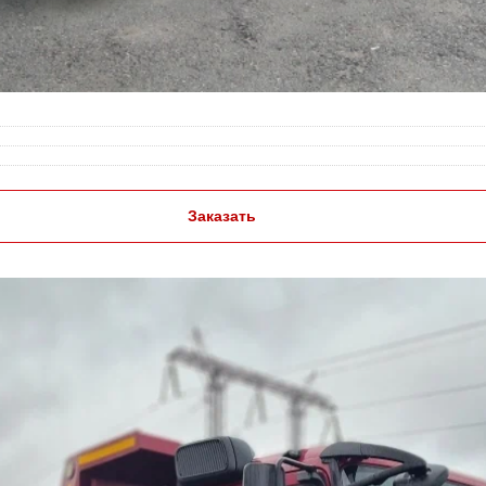
Заказать