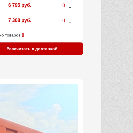
6 795 руб.
7 308 руб.
о товаров:
0
Рассчитать с доставкой