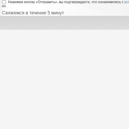
Нажимая кнопку «Отправить», вы подтверждаете, что ознакомились с
ус
их.
Свяжемся в течение 5 минут