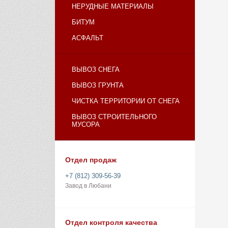
НЕРУДНЫЕ МАТЕРИАЛЫ
БИТУМ
АСФАЛЬТ
ВЫВОЗ СНЕГА
ВЫВОЗ ГРУНТА
ЧИСТКА ТЕРРИТОРИИ ОТ СНЕГА
ВЫВОЗ СТРОИТЕЛЬНОГО
МУСОРА
Отдел продаж
+7 (812) 309-56-39
Завод в Любани
Отдел контроля качества