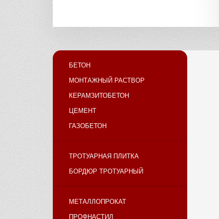
БЕТОН
МОНТАЖНЫЙ РАСТВОР
КЕРАМЗИТОБЕТОН
ЦЕМЕНТ
ГАЗОБЕТОН
ТРОТУАРНАЯ ПЛИТКА
БОРДЮР ТРОТУАРНЫЙ
МЕТАЛЛОПРОКАТ
ПРОФНАСТИЛ