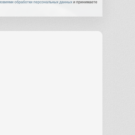
ловиями обработки персональных данных
и принимаете