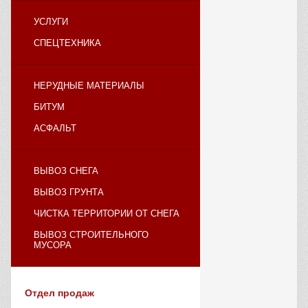
УСЛУГИ
СПЕЦТЕХНИКА
НЕРУДНЫЕ МАТЕРИАЛЫ
БИТУМ
АСФАЛЬТ
ВЫВОЗ СНЕГА
ВЫВОЗ ГРУНТА
ЧИСТКА ТЕРРИТОРИИ ОТ СНЕГА
ВЫВОЗ СТРОИТЕЛЬНОГО
МУСОРА
Отдел продаж