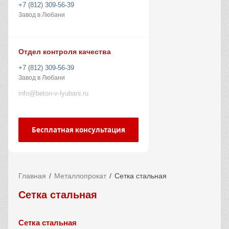
+7 (812) 309-56-39
Завод в Любани
Отдел контроля качества
+7 (812) 309-56-39
Завод в Любани
info@beton-v-lyubani.ru
Бесплатная консультация
Главная
Металлопрокат
Сетка стальная
Сетка стальная
Сетка стальная