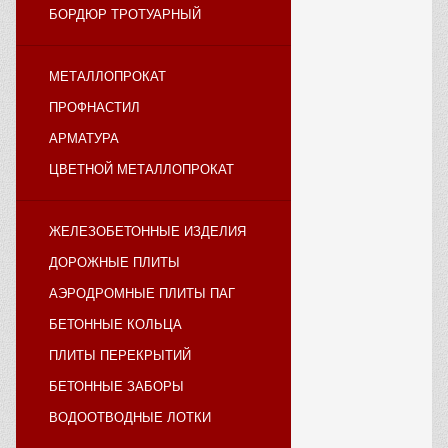
БОРДЮР ТРОТУАРНЫЙ
МЕТАЛЛОПРОКАТ
ПРОФНАСТИЛ
АРМАТУРА
ЦВЕТНОЙ МЕТАЛЛОПРОКАТ
ЖЕЛЕЗОБЕТОННЫЕ ИЗДЕЛИЯ
ДОРОЖНЫЕ ПЛИТЫ
АЭРОДРОМНЫЕ ПЛИТЫ ПАГ
БЕТОННЫЕ КОЛЬЦА
ПЛИТЫ ПЕРЕКРЫТИЙ
БЕТОННЫЕ ЗАБОРЫ
ВОДООТВОДНЫЕ ЛОТКИ