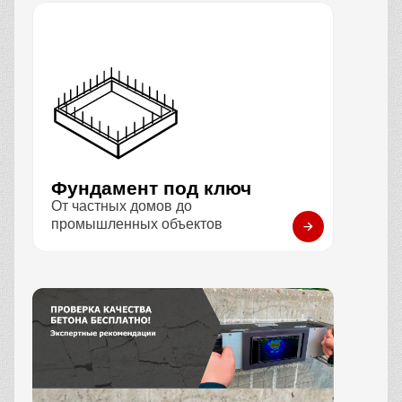
Фундамент под ключ
От частных домов до
промышленных объектов