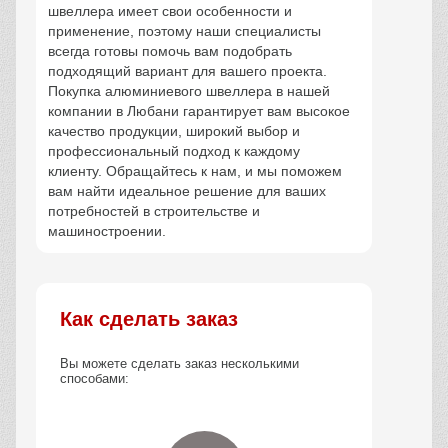
швеллера имеет свои особенности и
применение, поэтому наши специалисты
всегда готовы помочь вам подобрать
подходящий вариант для вашего проекта.
Покупка алюминиевого швеллера в нашей
компании в Любани гарантирует вам высокое
качество продукции, широкий выбор и
профессиональный подход к каждому
клиенту. Обращайтесь к нам, и мы поможем
вам найти идеальное решение для ваших
потребностей в строительстве и
машиностроении.
Как сделать заказ
Вы можете сделать заказ несколькими
способами: