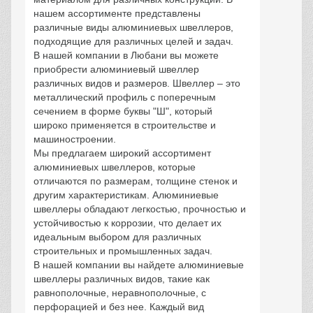
нашем ассортименте представлены
различные виды алюминиевых швеллеров,
подходящие для различных целей и задач.
В нашей компании в Любани вы можете
приобрести алюминиевый швеллер
различных видов и размеров. Швеллер – это
металлический профиль с поперечным
сечением в форме буквы "Ш", который
широко применяется в строительстве и
машиностроении.
Мы предлагаем широкий ассортимент
алюминиевых швеллеров, которые
отличаются по размерам, толщине стенок и
другим характеристикам. Алюминиевые
швеллеры обладают легкостью, прочностью и
устойчивостью к коррозии, что делает их
идеальным выбором для различных
строительных и промышленных задач.
В нашей компании вы найдете алюминиевые
швеллеры различных видов, такие как
равнополочные, неравнополочные, с
перфорацией и без нее. Каждый вид