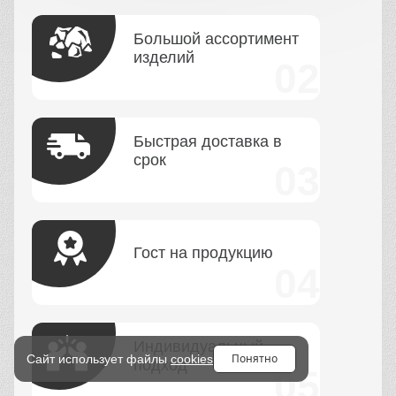
Большой ассортимент
изделий
Быстрая доставка в
срок
Гост на продукцию
Индивидуальный
Понятно
Сайт использует файлы
cookies
подход