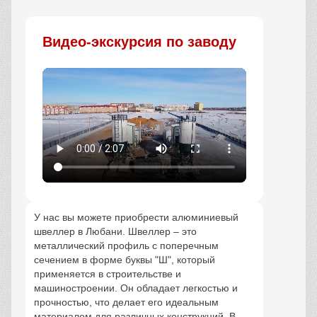
Заказать
Видео-экскурсия по заводу
У нас вы можете приобрести алюминиевый
швеллер в Любани. Швеллер – это
металлический профиль с поперечным
сечением в форме буквы "Ш", который
применяется в строительстве и
машиностроении. Он обладает легкостью и
прочностью, что делает его идеальным
материалом для различных конструкций. В