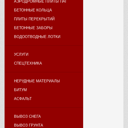
АЭРОДРОМНЫЕ ПЛИТЫ ПАГ
БЕТОННЫЕ КОЛЬЦА
ПЛИТЫ ПЕРЕКРЫТИЙ
БЕТОННЫЕ ЗАБОРЫ
ВОДООТВОДНЫЕ ЛОТКИ
УСЛУГИ
СПЕЦТЕХНИКА
НЕРУДНЫЕ МАТЕРИАЛЫ
БИТУМ
АСФАЛЬТ
ВЫВОЗ СНЕГА
ВЫВОЗ ГРУНТА