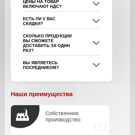
ЦЕНЫ НА ТОВАР
ВКЛЮЧАЮТ НДС?
ЕСТЬ ЛИ У ВАС
СКИДКИ?
СКОЛЬКО ПРОДУКЦИИ
ВЫ СМОЖЕТЕ
ДОСТАВИТЬ ЗА ОДИН
РАЗ?
ВЫ ЯВЛЯЕТЕСЬ
ПОСРЕДНИКОМ?
Наши преимущества
Собственное
производство