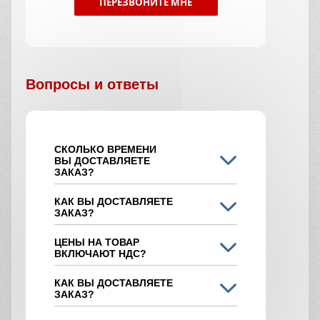
ПЕРЕЗВОНИТЕ МНЕ
Вопросы и ответы
СКОЛЬКО ВРЕМЕНИ
ВЫ ДОСТАВЛЯЕТЕ
ЗАКАЗ?
КАК ВЫ ДОСТАВЛЯЕТЕ
ЗАКАЗ?
ЦЕНЫ НА ТОВАР
ВКЛЮЧАЮТ НДС?
КАК ВЫ ДОСТАВЛЯЕТЕ
ЗАКАЗ?