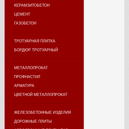
КЕРАМЗИТОБЕТОН
ЦЕМЕНТ
ГАЗОБЕТОН
ТРОТУАРНАЯ ПЛИТКА
БОРДЮР ТРОТУАРНЫЙ
МЕТАЛЛОПРОКАТ
ПРОФНАСТИЛ
АРМАТУРА
ЦВЕТНОЙ МЕТАЛЛОПРОКАТ
ЖЕЛЕЗОБЕТОННЫЕ ИЗДЕЛИЯ
ДОРОЖНЫЕ ПЛИТЫ