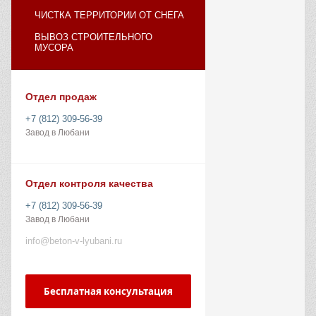
ЧИСТКА ТЕРРИТОРИИ ОТ СНЕГА
ВЫВОЗ СТРОИТЕЛЬНОГО
МУСОРА
Отдел продаж
+7 (812) 309-56-39
Завод в Любани
Отдел контроля качества
+7 (812) 309-56-39
Завод в Любани
info@beton-v-lyubani.ru
Бесплатная консультация