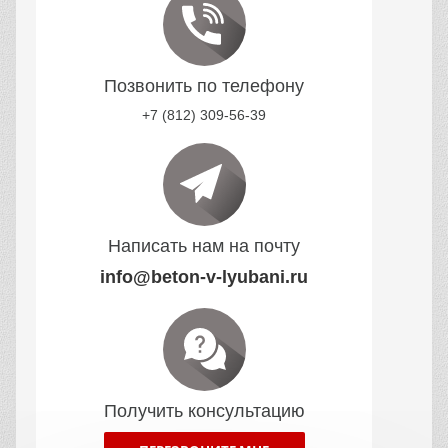
Позвонить по телефону
+7 (812) 309-56-39
Написать нам на почту
info@beton-v-lyubani.ru
Получить консультацию