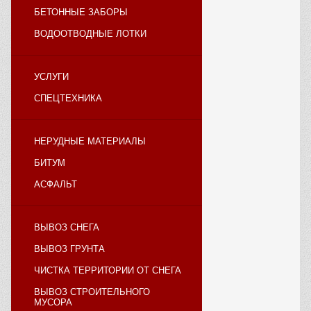
БЕТОННЫЕ ЗАБОРЫ
ВОДООТВОДНЫЕ ЛОТКИ
УСЛУГИ
СПЕЦТЕХНИКА
НЕРУДНЫЕ МАТЕРИАЛЫ
БИТУМ
АСФАЛЬТ
ВЫВОЗ СНЕГА
ВЫВОЗ ГРУНТА
ЧИСТКА ТЕРРИТОРИИ ОТ СНЕГА
ВЫВОЗ СТРОИТЕЛЬНОГО
МУСОРА