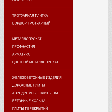
ГАЗОБЕТОН
ТРОТУАРНАЯ ПЛИТКА
БОРДЮР ТРОТУАРНЫЙ
МЕТАЛЛОПРОКАТ
ПРОФНАСТИЛ
АРМАТУРА
ЦВЕТНОЙ МЕТАЛЛОПРОКАТ
ЖЕЛЕЗОБЕТОННЫЕ ИЗДЕЛИЯ
ДОРОЖНЫЕ ПЛИТЫ
АЭРОДРОМНЫЕ ПЛИТЫ ПАГ
БЕТОННЫЕ КОЛЬЦА
ПЛИТЫ ПЕРЕКРЫТИЙ