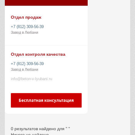
Отдел продаж
+7 (812) 309-56-39
Завод в Любани
Отдел контроля качества
+7 (812) 309-56-39
Завод в Любани
info@beton-v-lyubani.ru
Бесплатная консультация
0 результатов найдено для " "
Ничего не найдено.