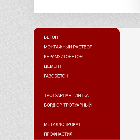
БЕТОН
МОНТАЖНЫЙ РАСТВОР
КЕРАМЗИТОБЕТОН
ЦЕМЕНТ
ГАЗОБЕТОН
ТРОТУАРНАЯ ПЛИТКА
БОРДЮР ТРОТУАРНЫЙ
МЕТАЛЛОПРОКАТ
ПРОФНАСТИЛ