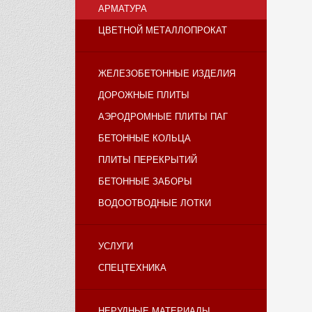
АРМАТУРА
ЦВЕТНОЙ МЕТАЛЛОПРОКАТ
ЖЕЛЕЗОБЕТОННЫЕ ИЗДЕЛИЯ
ДОРОЖНЫЕ ПЛИТЫ
АЭРОДРОМНЫЕ ПЛИТЫ ПАГ
БЕТОННЫЕ КОЛЬЦА
ПЛИТЫ ПЕРЕКРЫТИЙ
БЕТОННЫЕ ЗАБОРЫ
ВОДООТВОДНЫЕ ЛОТКИ
УСЛУГИ
СПЕЦТЕХНИКА
НЕРУДНЫЕ МАТЕРИАЛЫ