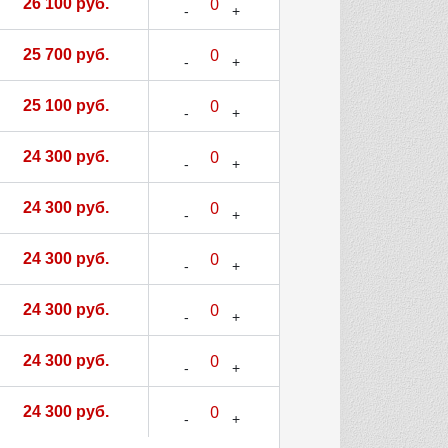
26 100 руб.
25 700 руб.
25 100 руб.
24 300 руб.
24 300 руб.
24 300 руб.
24 300 руб.
24 300 руб.
24 300 руб.