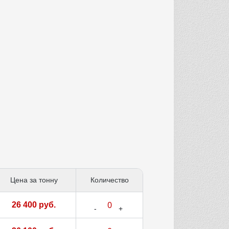
Цена за тонну
Количество
26 400 руб.