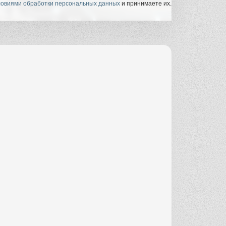
ловиями обработки персональных данных
и принимаете их.