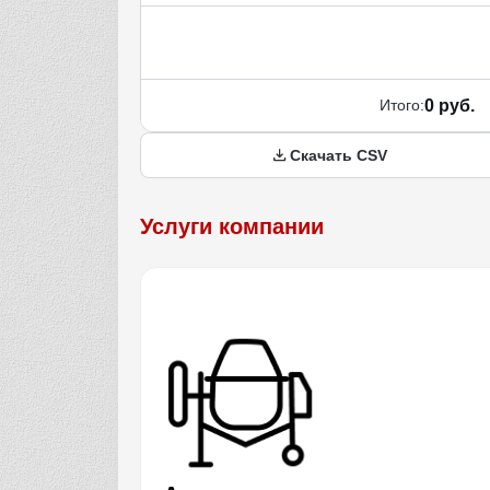
Итого:
0 руб.
Скачать CSV
Услуги компании