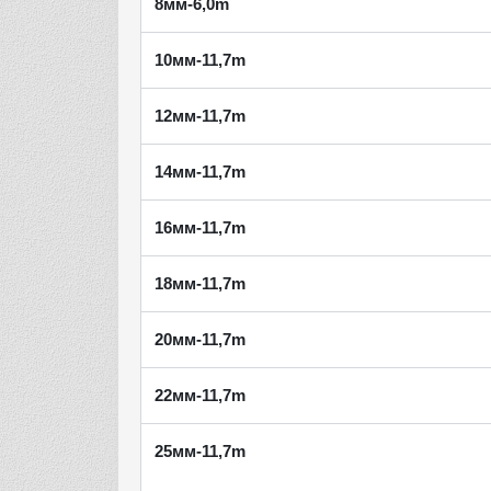
8мм-6,0m
10мм-11,7m
12мм-11,7m
14мм-11,7m
16мм-11,7m
18мм-11,7m
20мм-11,7m
22мм-11,7m
25мм-11,7m