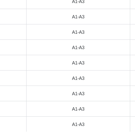
А1-А3
А1-А3
А1-А3
А1-А3
А1-А3
А1-А3
А1-А3
А1-А3
А1-А3