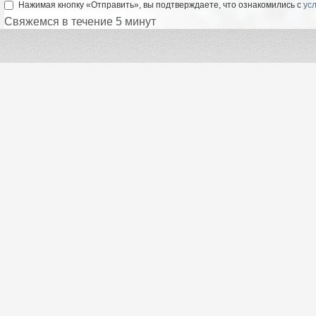
Нажимая кнопку «Отправить», вы подтверждаете, что ознакомились с
ус
Свяжемся в течение 5 минут