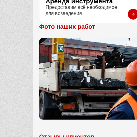
Аренда инструмента
Предоставим всё необходимое
для возведения
Фото наших работ
Отзывы клиентов