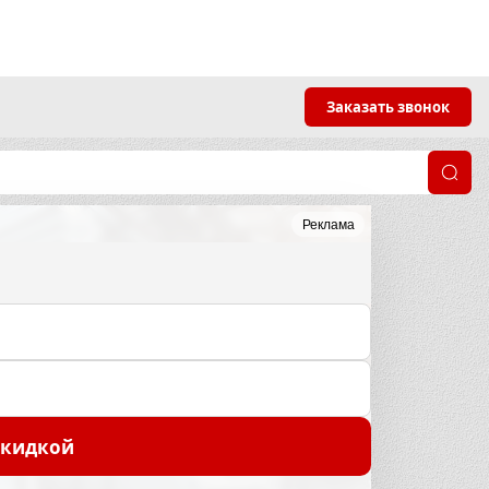
Заказать звонок
Реклама
скидкой